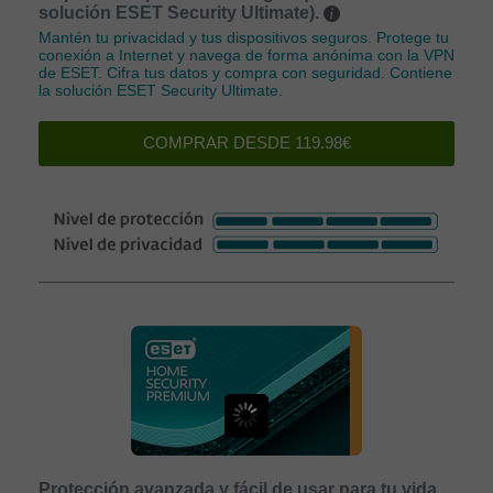
solución ESET Security Ultimate).
Mantén tu privacidad y tus dispositivos seguros. Protege tu
conexión a Internet y navega de forma anónima con la VPN
de ESET. Cifra tus datos y compra con seguridad. Contiene
la solución ESET Security Ultimate.
COMPRAR DESDE 119.98€
Protección avanzada y fácil de usar para tu vida