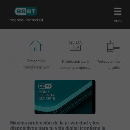
MENU
Protección
Protección para
Protección para móv
multidispositivo
pequeña empresa
y tablet
Máxima protección de la privacidad y los
dispositivos para tu vida digital (contiene la